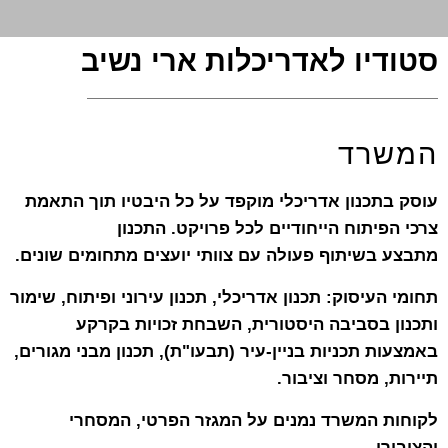
סטודיו לאדריכלות ארי נשיב
המשרד
עוסק בתכנון אדריכלי מוקפד על כל היבטיו תוך התאמת
צרכי הפיתוח הייחודיים לכל פרויקט. התכנון
מתבצע
בשיתוף פעולה עם צוותי יועצים מתחומים שונים.
תחומי ה
עיסוק: תכנון אדריכלי, תכנון עירוני ופיתוח, שימור
ותכנון בסביבה היסטורית, השבחת זכויות בקרקע
באמצעות תכניות בניין-עיר (תבעו"ת), תכנון מבני מגורים,
תיירות, מסחר וציבור.
ל
קוחות המשרד נמנים על המגזר הפרטי, המסחרי
והציבורי.