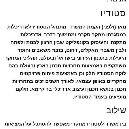
סטודיו
מאז (ולפני) הקמת המשרד מתנהל הסטודיו לאדריכלות
במסגרתו מחקר סקרני ומתמשך בדבר '
אדריכלות
מתקנת' והעיסוק בקונפליקט שבין הרצון לבנות ולפתח
ולבין משברי האקלים, זיהום, בזבוז משאבים וחוסר
היעילות בתכנון העירוני בישראל ובעולם. תהליכי המחקר
משתקפים באמצעות
תחרויות תכנון בארץ ובעולם בהם
לוקח הסטודיו חלק וכן באמצעות פיתוח פרויקטים
מחקריים באופן עצמאי. לאורך השנים זכינו בתחרויות
תכנון בנושא תכנון ועיצוב אדריכלי בר קיימא. חלקם
מופיעים בעמוד
הסטודיו
.
שילוב
בין משרד לסטודיו מחקרי מאפשר להסתכל על המציאות