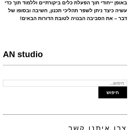
באופן ייחודי תוך הפעלת כלים ביקורתיים וללמוד תוך כדי
עשיה כיצד ניתן לשפר תהליכי תכנון, חשיבה ובסופו של
דבר – את הסביבה הבנויה לטובת הדורות הבאים!
AN studio
חיפוש
עבור:
חיפוש
צרו איתנו קשר