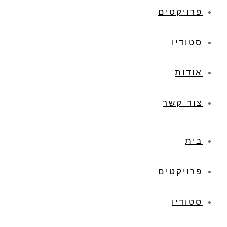
פרויקטים
סטודיו
אודות
צור קשר
בית
פרויקטים
סטודיו