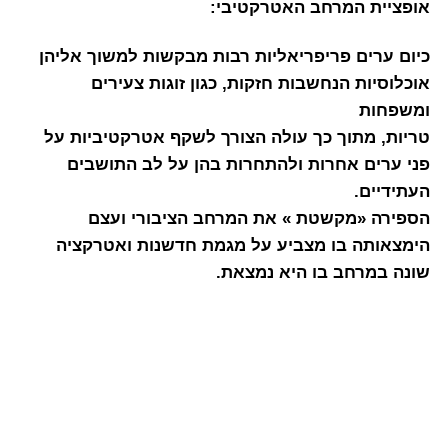
אופציית המרחב האטרקטיבי:
כיום ערים פריפריאליות רבות מבקשות למשוך אליהן
אוכלוסיות הנחשבות חזקות, כגון זוגות צעירים
ומשפחות
טריות, מתוך כך עולה הצורך לשקף אטרקטיביות על
פני ערים אחרות ולהתחרות בהן על לב התושבים
העתידיים.
הספירה «מקשטת » את המרחב הציבורי ועצם
הימצאותה בו מצביע על מגמת חדשנות ואטרקציה
שונה במרחב בו היא נמצאת.