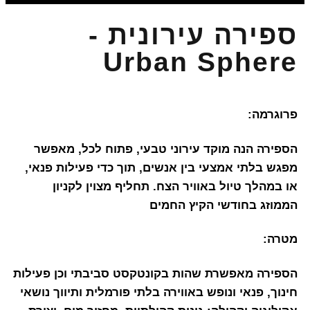
ספירה עירונית -
Urban Sphere
פרוגרמה:
הספירה הנה מוקד עירוני טבעי, פתוח לכל, מאפשר
מפגש בלתי אמצעי בין אנשים, תוך כדי פעילות פנאי,
או במהלך טיול באוויר הצח. תחליף מצוין לקניון
הממוזג בחודשי הקיץ החמים
מטרה:
הספירה מאפשרת שהות בקונטקסט סביבתי וכן פעילות
חינוך, פנאי ונופש באווירה בלתי פורמלית ותיווך נושאי