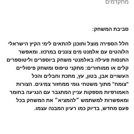
מתקדמים
סביבת המשחק:
חלל הספירה מוצל ותוכנן להתאים לימי הקיץ הישראלי
הלוהטים עם אלמנט מים צוננים במרכזו. ומאפשר
התנסות פעילה באלמנטי משחק ביוספרים וליטוספרים
קלים או ממוחזרים: מתקני טיפוס ומשחק פיסוליים
העשויים אבן, בטון, עץ, מתכת וחבלים והכל
"צומח" מתוך משטחי גומי ממחזור צמיגים. הצורות
האמורפיות מספקות עניין המתגבר עם הנגיעה בחומר
ומאפשרות למשתמש ״להמציא״ את המשחק בכל
פעם מחדש, בדיוק כמו רעיון המבנה עצמו.