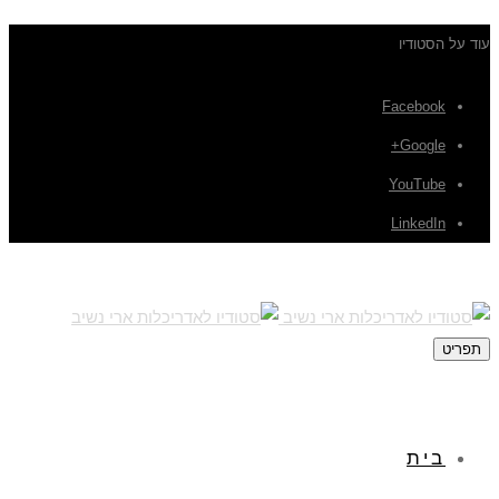
עוד על הסטודיו
Facebook
Google+
YouTube
LinkedIn
תפריט
בית