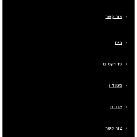
צור קשר
בית
פרויקטים
סטודיו
אודות
צור קשר