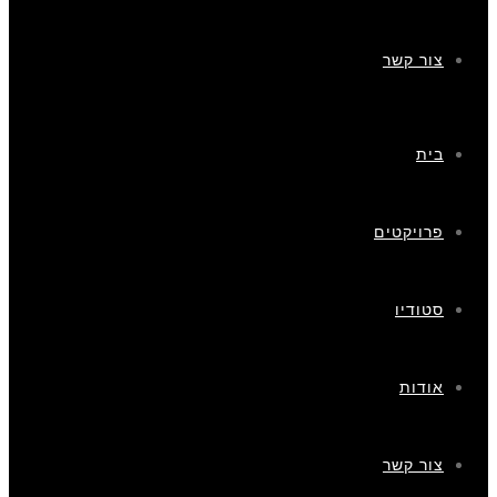
צור קשר
בית
פרויקטים
סטודיו
אודות
צור קשר