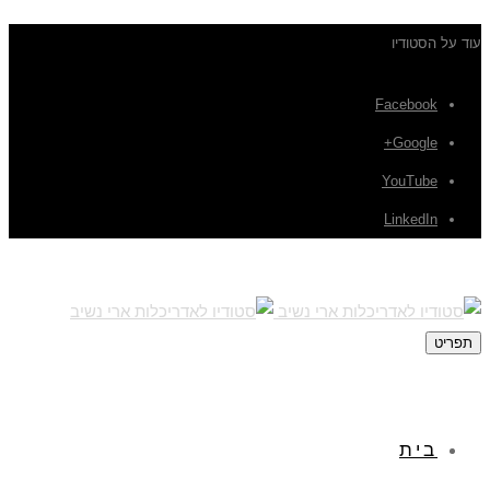
עוד על הסטודיו
Facebook
Google+
YouTube
LinkedIn
תפריט
בית