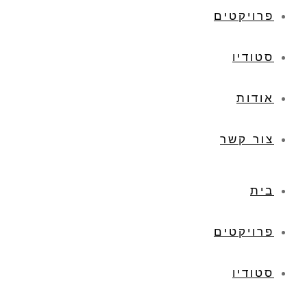
פרויקטים
סטודיו
אודות
צור קשר
בית
פרויקטים
סטודיו