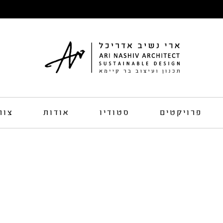
פרויקטים
סטודיו
אודות
צור