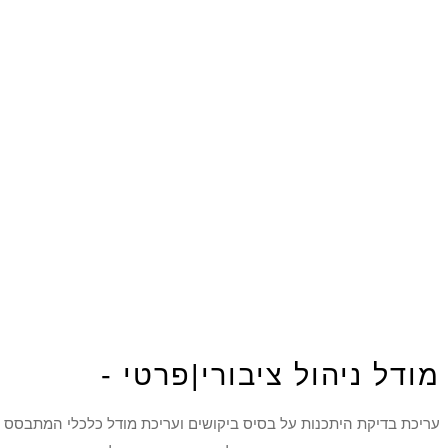
מודל ניהול ציבורי|פרטי -
עריכת בדיקת היתכנות על בסיס ביקושים ועריכת מודל כלכלי המתבסס על