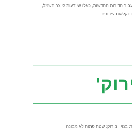
ועבור הדירות החדשות, כאלו שיודעות לייצר חשמל,
חקלאות עירונית.
רוק'