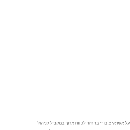
 אשראי ציבורי בהחזר לטווח ארוך במקביל לניהול