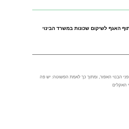
תוף האגף לשיקום שכונות במשרד הבינוי
 פני הבנוי האפור, ומתוך כך לאמת הפשוטה: יש פה
י האקלים