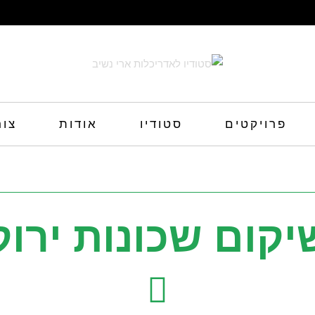
פרויקטים
סטודיו
אודות
צור
יקום שכונות ירוק