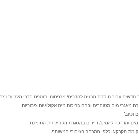
חדשים עבור תוספת הבניה לחדרים/ מרפסות, תוספת חדרי מעליות ומדרג
 מאגרי מים מטוהרים ובהם בריכות מים אקולוגיות ציבוריות.
 וכיוב'
מים והדרכה ליזמים/ דיירים במסגרת הקהילתית התומכת.
 בקומת הקרקע וכלפי המרחב הציבורי המשותף.