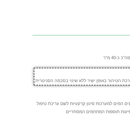
כ-40 מ"ר
רכת הטיהור באופן ישיר ללא שינוי בסכמה הסניטרית
ים המים למערכות סינון קרקעיות לשם עריכת טיפול
מופיעות תוספות המתחמים המסחריים