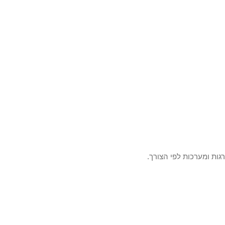
ות ומערכות לפי הצורך.