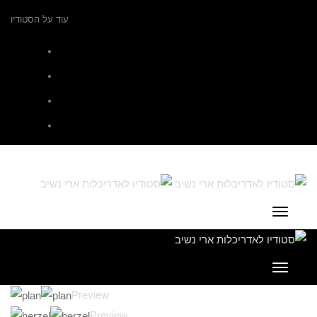
עוד על הסטודיו
Facebook
Google+
YouTube
LinkedIn
תפריט
תפריט
Preview
Preview